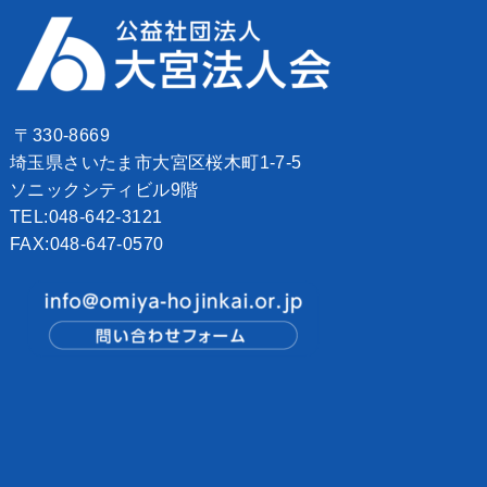
〒330-8669
埼玉県さいたま市大宮区桜木町1-7-5
ソニックシティビル9階
TEL:048-642-3121
FAX:048-647-0570