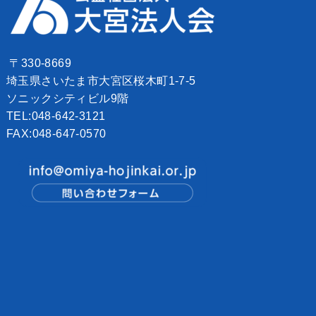
〒330-8669
埼玉県さいたま市大宮区桜木町1-7-5
ソニックシティビル9階
TEL:048-642-3121
FAX:048-647-0570