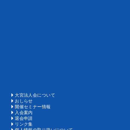
大宮法人会
について
おしらせ
開催セミナー情報
入会案内
退会申請
リンク集
個人情報の取り扱いについて