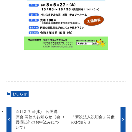
おしらせ
５月２７日(水) 公開講
演会 開催のお知らせ（会
「新設法人説明会」開催
員様以外のお申込みにつ
のお知らせ
いて）