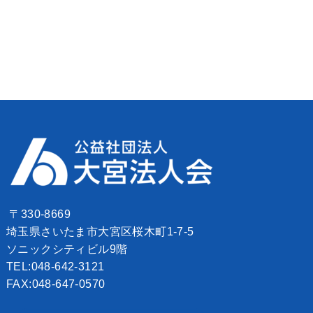
〒330-8669
埼玉県さいたま市大宮区桜木町1-7-5
ソニックシティビル9階
TEL:048-642-3121
FAX:048-647-0570